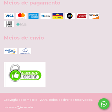
Meios de pagamento
Meios de envio
Copyright doce malícia - 2026. Todos os direitos reservados.